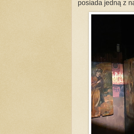
posiada jedną z n