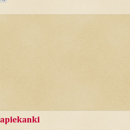
apiekanki