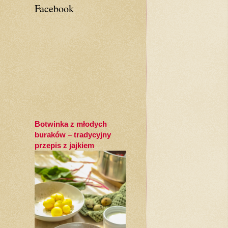
Facebook
Botwinka z młodych
buraków – tradycyjny
przepis z jajkiem