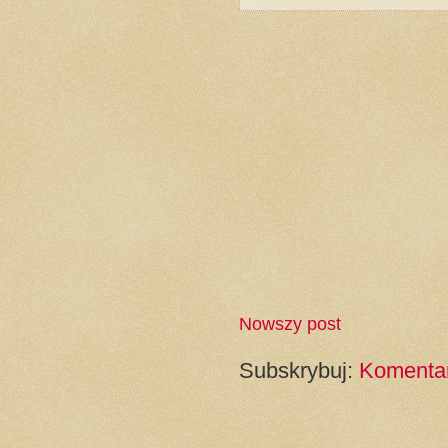
Nowszy post
Subskrybuj:
Komentar