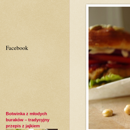
Facebook
Botwinka z młodych
buraków – tradycyjny
przepis z jajkiem