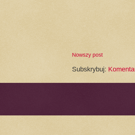
Nowszy post
Subskrybuj:
Komentar