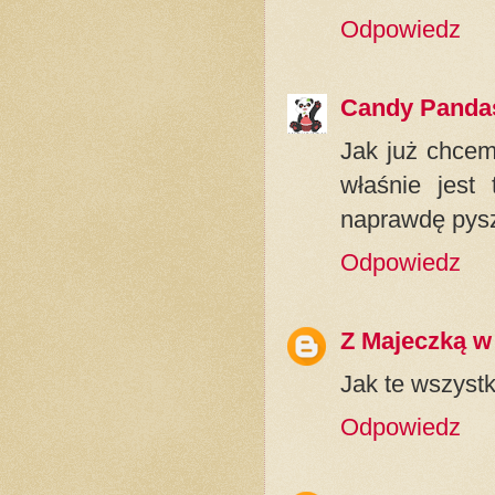
Odpowiedz
Candy Panda
Jak już chcem
właśnie jest
naprawdę pysz
Odpowiedz
Z Majeczką w
Jak te wszystk
Odpowiedz