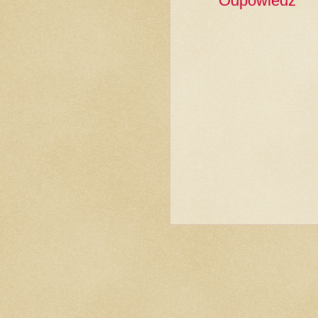
Odpowiedz