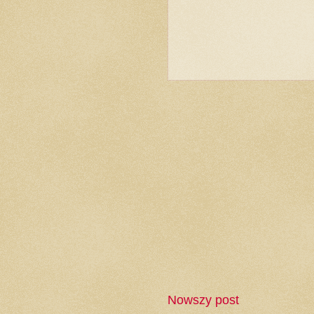
Nowszy post