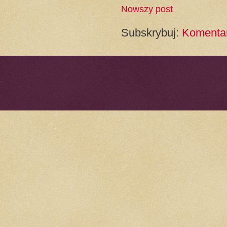
Nowszy post
Subskrybuj:
Komentar