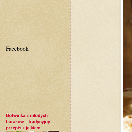
Facebook
Botwinka z młodych
buraków – tradycyjny
przepis z jajkiem