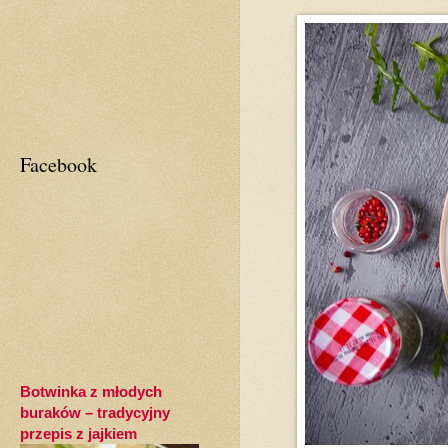
Facebook
Botwinka z młodych
buraków – tradycyjny
przepis z jajkiem