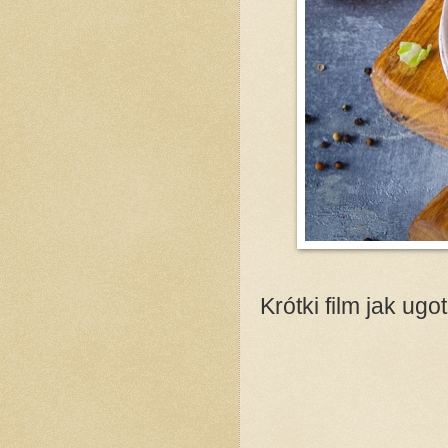
Krótki film jak ug