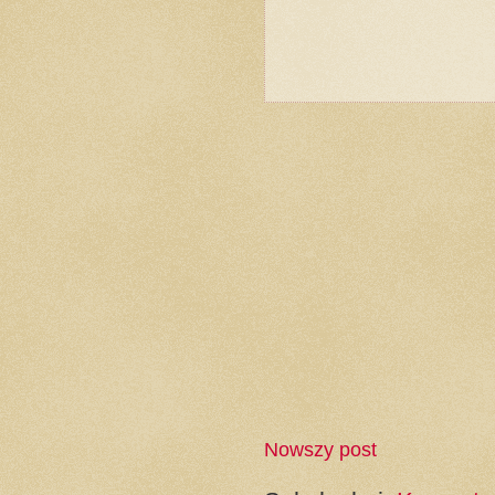
Nowszy post