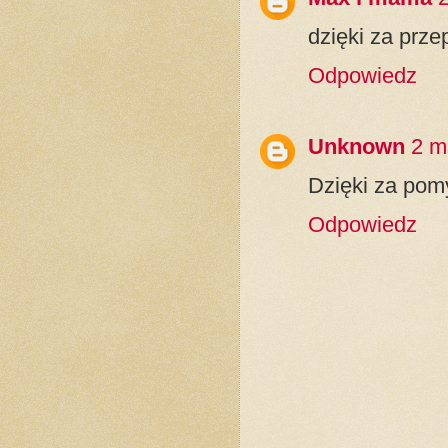
dzięki za przep
Odpowiedz
Unknown
2 m
Dzięki za pom
Odpowiedz