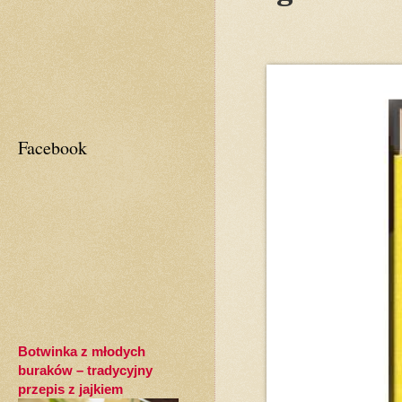
Facebook
Botwinka z młodych
buraków – tradycyjny
przepis z jajkiem