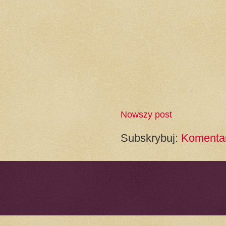
Nowszy post
Subskrybuj:
Komentar