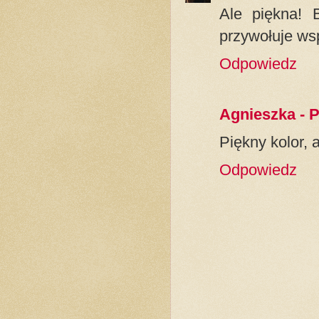
Ale piękna! 
przywołuje wsp
Odpowiedz
Agnieszka - 
Piękny kolor, 
Odpowiedz