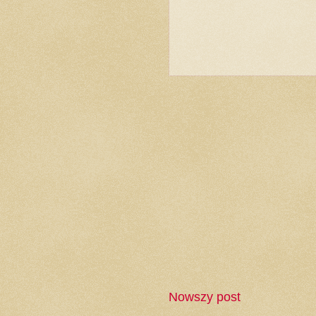
Nowszy post