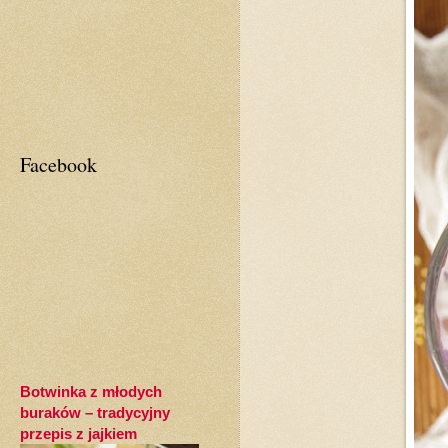
Facebook
Botwinka z młodych
buraków – tradycyjny
przepis z jajkiem