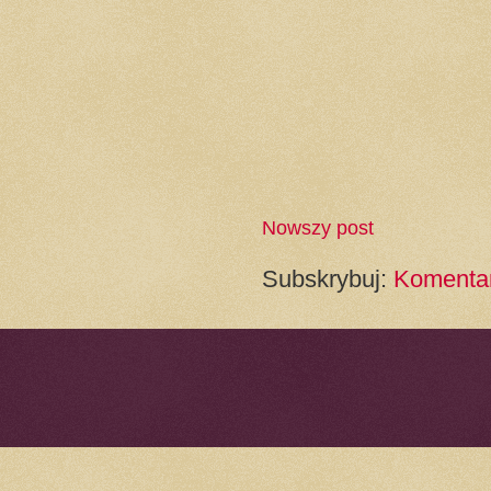
Nowszy post
Subskrybuj:
Komentar