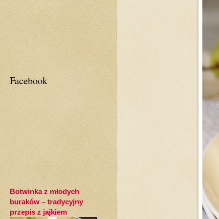
Facebook
Botwinka z młodych
buraków – tradycyjny
przepis z jajkiem