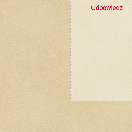
Odpowiedz