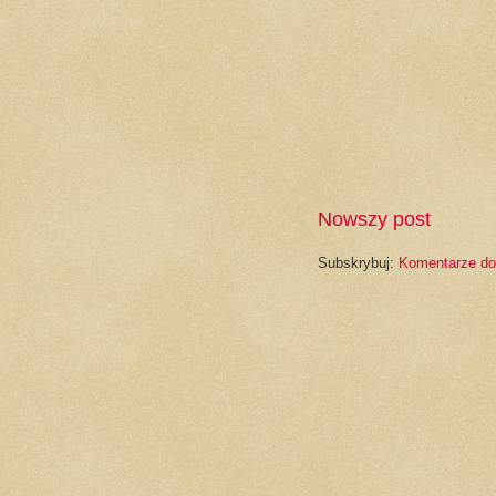
Nowszy post
Subskrybuj:
Komentarze do