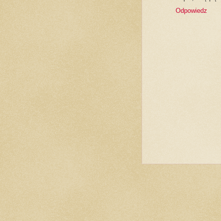
Odpowiedz