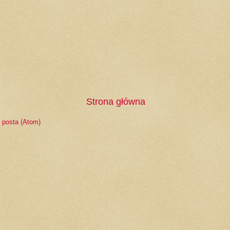
Strona główna
 posta (Atom)