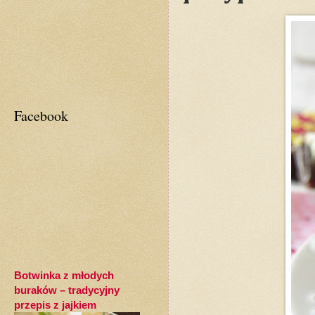
Facebook
Botwinka z młodych
buraków – tradycyjny
przepis z jajkiem