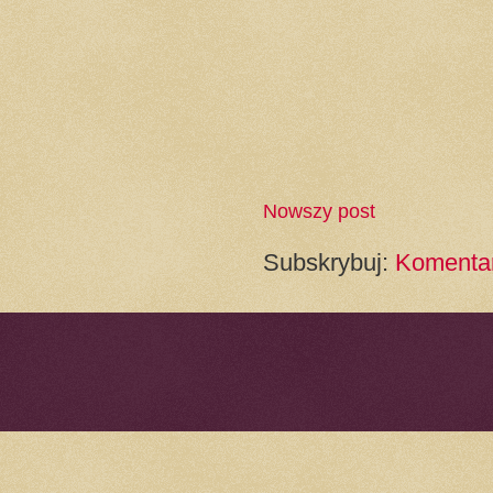
Nowszy post
Subskrybuj:
Komentar