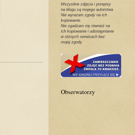
Wszystkie zdjęcia i przepisy
na blogu są mojego autorstwa.
Nie wyrażam zgody na ich
kopiowanie.
Nie zgadzam się również na
ich kopiowanie i udostępnianie
w różnych serwisach bez
mojej zgody.
Obserwatorzy