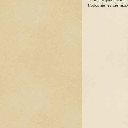
Podobnie też piernicz