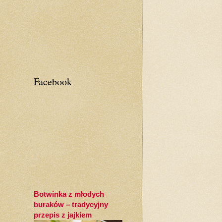
Facebook
Botwinka z młodych
buraków – tradycyjny
przepis z jajkiem