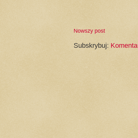
Nowszy post
Subskrybuj:
Komentar