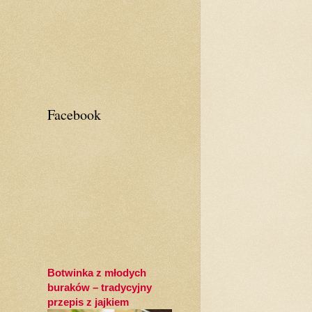
Facebook
Botwinka z młodych
buraków – tradycyjny
przepis z jajkiem