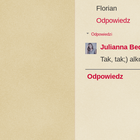
Florian
Odpowiedz
Odpowiedzi
Julianna Be
Tak, tak;) al
Odpowiedz