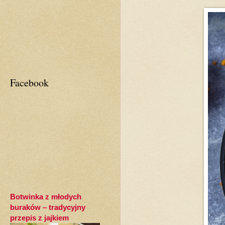
Facebook
Botwinka z młodych
buraków – tradycyjny
przepis z jajkiem