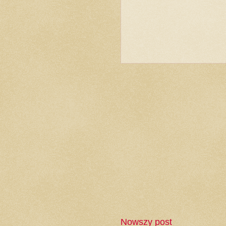
Nowszy post