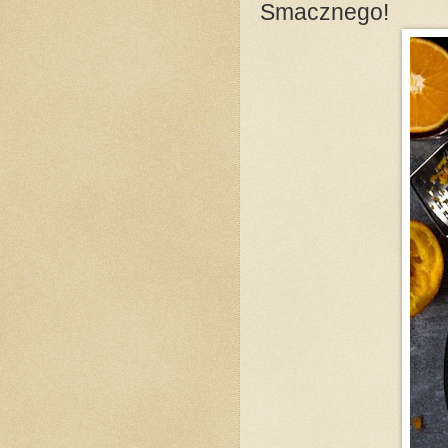
Smacznego!