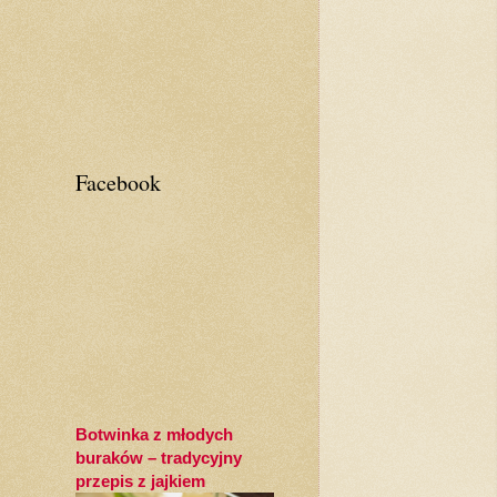
Facebook
Botwinka z młodych
buraków – tradycyjny
przepis z jajkiem