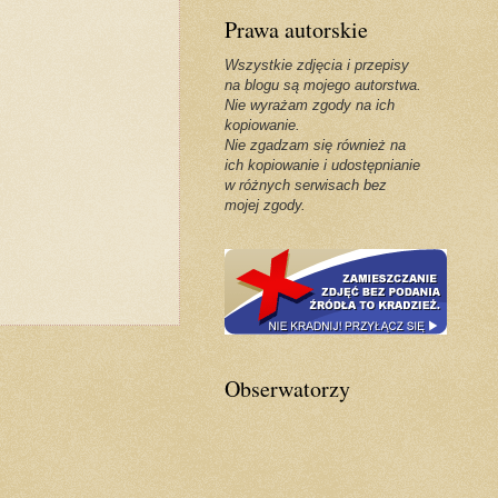
Prawa autorskie
Wszystkie zdjęcia i przepisy
na blogu są mojego autorstwa.
Nie wyrażam zgody na ich
kopiowanie.
Nie zgadzam się również na
ich kopiowanie i udostępnianie
w różnych serwisach bez
mojej zgody.
Obserwatorzy