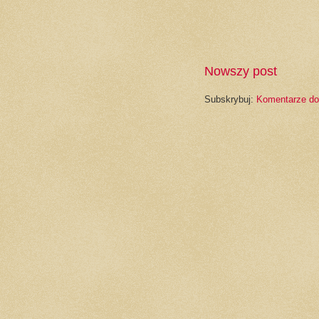
Nowszy post
Subskrybuj:
Komentarze do