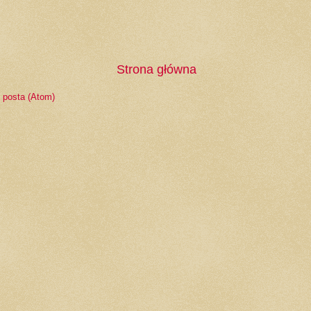
Strona główna
 posta (Atom)