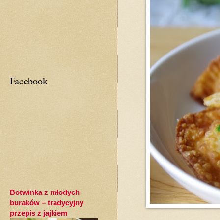
Facebook
Botwinka z młodych
buraków – tradycyjny
przepis z jajkiem