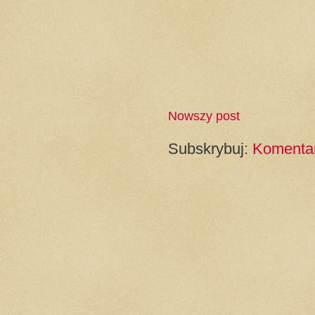
Nowszy post
Subskrybuj:
Komentar