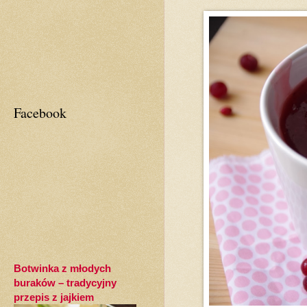
Facebook
Botwinka z młodych
buraków – tradycyjny
przepis z jajkiem