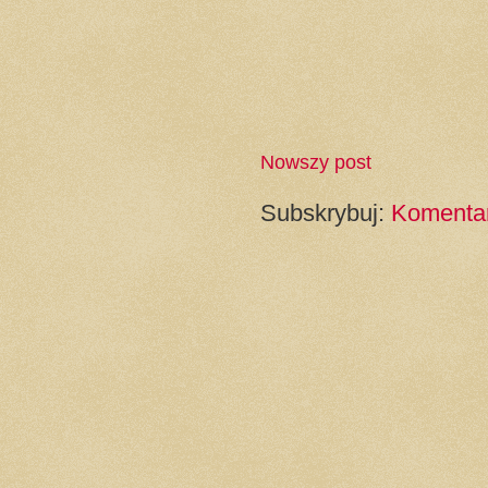
Nowszy post
Subskrybuj:
Komentar