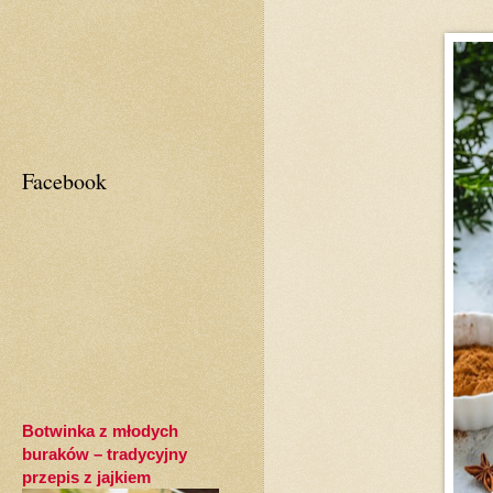
Facebook
Botwinka z młodych
buraków – tradycyjny
przepis z jajkiem