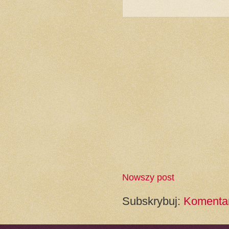
Nowszy post
Subskrybuj:
Komentar