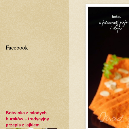
Facebook
Botwinka z młodych
buraków – tradycyjny
przepis z jajkiem