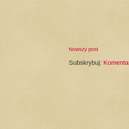
Nowszy post
Subskrybuj:
Komentar