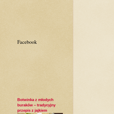
Facebook
Botwinka z młodych
buraków – tradycyjny
przepis z jajkiem