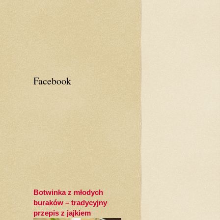
Facebook
Botwinka z młodych
buraków – tradycyjny
przepis z jajkiem