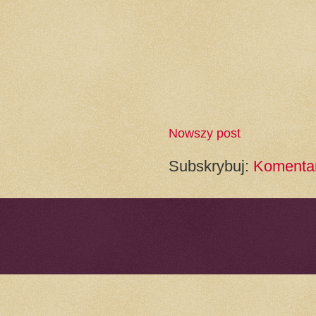
Nowszy post
Subskrybuj:
Komentar