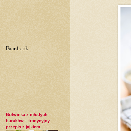
Facebook
Botwinka z młodych
buraków – tradycyjny
przepis z jajkiem