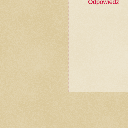
Odpowiedz