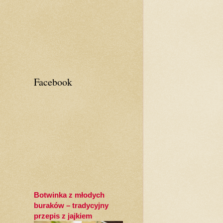
Facebook
Botwinka z młodych
buraków – tradycyjny
przepis z jajkiem