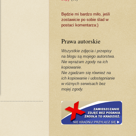
Będzie mi bardzo miło, jeśli
zostawicie po sobie ślad w
postaci komentarza:)
Prawa autorskie
Wszystkie zdjęcia i przepisy
na blogu są mojego autorstwa.
Nie wyrażam zgody na ich
kopiowanie.
Nie zgadzam się również na
ich kopiowanie i udostępnianie
w różnych serwisach bez
mojej zgody.