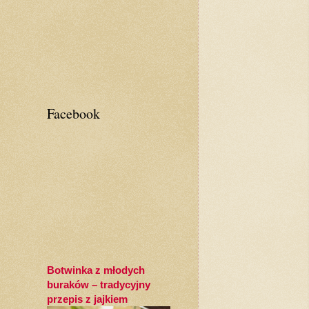
Facebook
Botwinka z młodych
buraków – tradycyjny
przepis z jajkiem