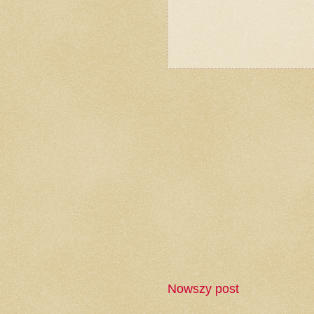
Nowszy post